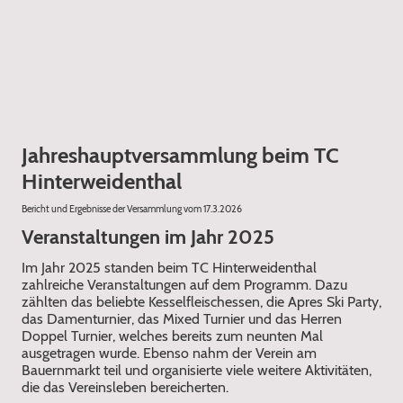
Jahreshauptversammlung beim TC
Hinterweidenthal
Bericht und Ergebnisse der Versammlung vom 17.3.2026
Veranstaltungen im Jahr 2025
Im Jahr 2025 standen beim TC Hinterweidenthal
zahlreiche Veranstaltungen auf dem Programm. Dazu
zählten das beliebte Kesselfleischessen, die Apres Ski Party,
das Damenturnier, das Mixed Turnier und das Herren
Doppel Turnier, welches bereits zum neunten Mal
ausgetragen wurde. Ebenso nahm der Verein am
Bauernmarkt teil und organisierte viele weitere Aktivitäten,
die das Vereinsleben bereicherten.