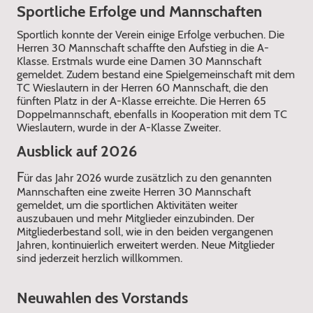
Sportliche Erfolge und Mannschaften
Sportlich konnte der Verein einige Erfolge verbuchen. Die
Herren 30 Mannschaft schaffte den Aufstieg in die A-
Klasse. Erstmals wurde eine Damen 30 Mannschaft
gemeldet. Zudem bestand eine Spielgemeinschaft mit dem
TC Wieslautern in der Herren 60 Mannschaft, die den
fünften Platz in der A-Klasse erreichte. Die Herren 65
Doppelmannschaft, ebenfalls in Kooperation mit dem TC
Wieslautern, wurde in der A-Klasse Zweiter.
Ausblick auf 2026
F
ür das Jahr 2026 wurde zusätzlich zu den genannten
Mannschaften eine zweite Herren 30 Mannschaft
gemeldet, um die sportlichen Aktivitäten weiter
auszubauen und mehr Mitglieder einzubinden. Der
Mitgliederbestand soll, wie in den beiden vergangenen
Jahren, kontinuierlich erweitert werden. Neue Mitglieder
sind jederzeit herzlich willkommen.
Neuwahlen des Vorstands