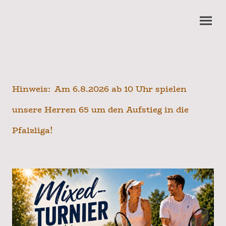
Hinweis: Am 6.8.2026 ab 10 Uhr spielen
unsere Herren 65 um den Aufstieg in die
Pfalzliga!